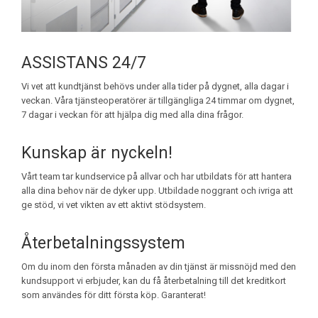
ASSISTANS 24/7
Vi vet att kundtjänst behövs under alla tider på dygnet, alla dagar i
veckan. Våra tjänsteoperatörer är tillgängliga 24 timmar om dygnet,
7 dagar i veckan för att hjälpa dig med alla dina frågor.
Kunskap är nyckeln!
Vårt team tar kundservice på allvar och har utbildats för att hantera
alla dina behov när de dyker upp. Utbildade noggrant och ivriga att
ge stöd, vi vet vikten av ett aktivt stödsystem.
Återbetalningssystem
Om du inom den första månaden av din tjänst är missnöjd med den
kundsupport vi erbjuder, kan du få återbetalning till det kreditkort
som användes för ditt första köp. Garanterat!