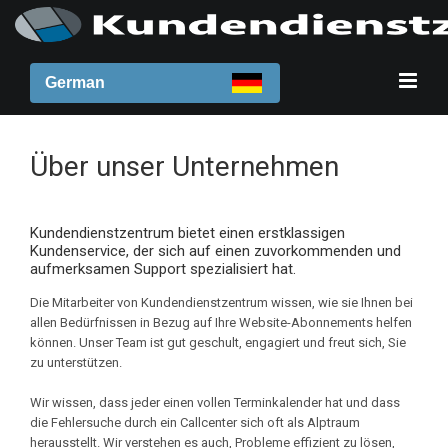
German
Über unser Unternehmen
Kundendienstzentrum bietet einen erstklassigen
Kundenservice, der sich auf einen zuvorkommenden und
aufmerksamen Support spezialisiert hat.
Die Mitarbeiter von Kundendienstzentrum wissen, wie sie Ihnen bei
allen Bedürfnissen in Bezug auf Ihre Website-Abonnements helfen
können. Unser Team ist gut geschult, engagiert und freut sich, Sie
zu unterstützen.
Wir wissen, dass jeder einen vollen Terminkalender hat und dass
die Fehlersuche durch ein Callcenter sich oft als Alptraum
herausstellt. Wir verstehen es auch, Probleme effizient zu lösen,