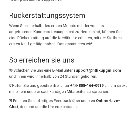
Rückerstattungssystem
Wenn Sie innerhalb des ersten Monats mit der von uns
angebotenen Kundenbetreuung nicht zufrieden sind, können Sie
eine Rückerstattung auf die Kreditkarte erhalten, mit der Sie Ihren
ersten Kauf getätigt haben. Das garantieren wir!
So erreichen sie uns
Schicken Sie uns eine E-Mail unter
support@hthkupgm.com
und Ihnen wird innerhalb von 24 Stunden geholfen.
Rufen Sie uns gebührenfrei unter
+44-808-164-0919
an, um direkt
mit einem unserer sachkundigen Mitarbeiter zu sprechen.
Erhalten Sie sofortiges Feedback über unseren
Online-Live-
Chat
, der rund um die Uhr erreichbar ist.