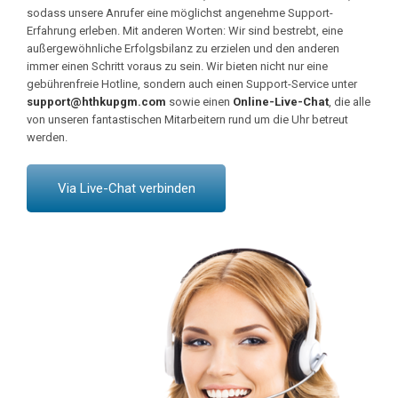
sodass unsere Anrufer eine möglichst angenehme Support-
Erfahrung erleben. Mit anderen Worten: Wir sind bestrebt, eine
außergewöhnliche Erfolgsbilanz zu erzielen und den anderen
immer einen Schritt voraus zu sein. Wir bieten nicht nur eine
gebührenfreie Hotline, sondern auch einen Support-Service unter
support@hthkupgm.com
sowie einen
Online-Live-Chat
, die alle
von unseren fantastischen Mitarbeitern rund um die Uhr betreut
werden.
Via Live-Chat verbinden