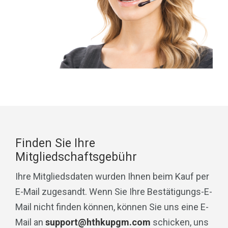
Finden Sie Ihre
Mitgliedschaftsgebühr
Ihre Mitgliedsdaten wurden Ihnen beim Kauf per
E-Mail zugesandt. Wenn Sie Ihre Bestätigungs-E-
Mail nicht finden können, können Sie uns eine E-
Mail an
support@hthkupgm.com
schicken, uns