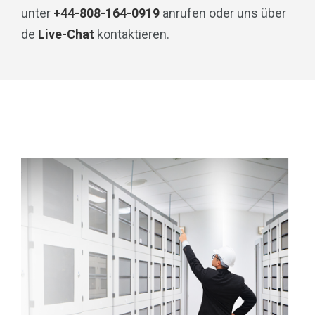
unter
+44-808-164-0919
anrufen oder uns über
de
Live-Chat
kontaktieren.