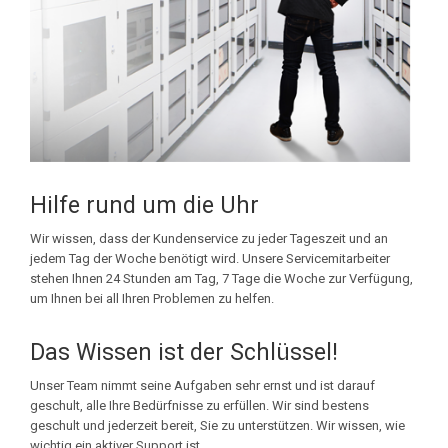
Hilfe rund um die Uhr
Wir wissen, dass der Kundenservice zu jeder Tageszeit und an
jedem Tag der Woche benötigt wird. Unsere Servicemitarbeiter
stehen Ihnen 24 Stunden am Tag, 7 Tage die Woche zur Verfügung,
um Ihnen bei all Ihren Problemen zu helfen.
Das Wissen ist der Schlüssel!
Unser Team nimmt seine Aufgaben sehr ernst und ist darauf
geschult, alle Ihre Bedürfnisse zu erfüllen. Wir sind bestens
geschult und jederzeit bereit, Sie zu unterstützen. Wir wissen, wie
wichtig ein aktiver Support ist.