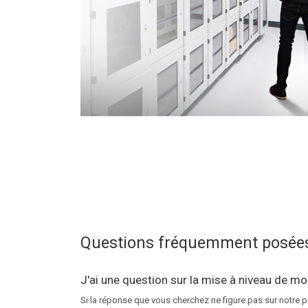
Questions fréquemment posée
J'ai une question sur la mise à niveau de m
Si la réponse que vous cherchez ne figure pas sur notre 