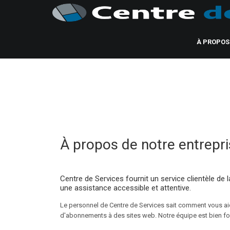
À PROPOS
À propos de notre entrepr
Centre de Services fournit un service clientèle de l
une assistance accessible et attentive.
Le personnel de Centre de Services sait comment vous ai
d'abonnements à des sites web. Notre équipe est bien fo