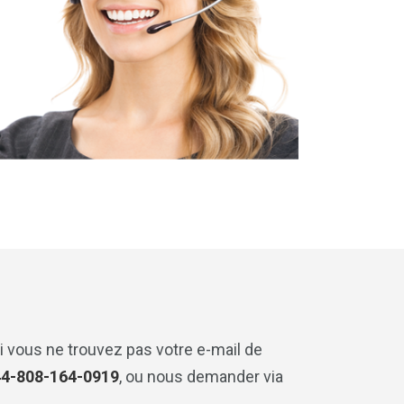
i vous ne trouvez pas votre e-mail de
4-808-164-0919
, ou nous demander via