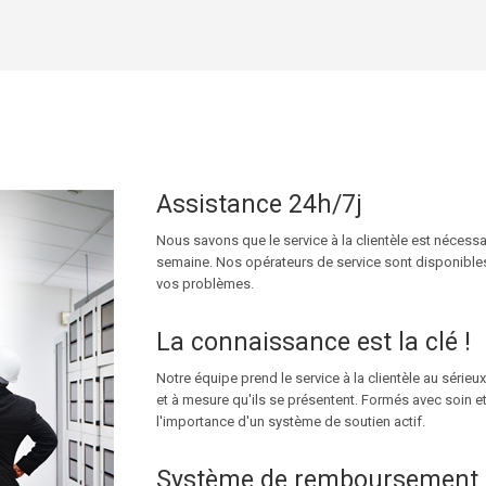
Assistance 24h/7j
Nous savons que le service à la clientèle est nécessa
semaine. Nos opérateurs de service sont disponibles
vos problèmes.
La connaissance est la clé !
Notre équipe prend le service à la clientèle au série
et à mesure qu'ils se présentent. Formés avec soin e
l'importance d'un système de soutien actif.
Système de remboursement